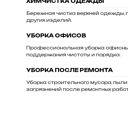
ХИМЧИСТКА ОДЕЖДЫ
Бережная чистка верхней одежды, 
других изделий.
УБОРКА ОФИСОВ
Профессиональная уборка офисны
поддержания чистоты и порядка.
УБОРКА ПОСЛЕ РЕМОНТА
Уборка строительного мусора, пыли
загрязнений после ремонтных работ