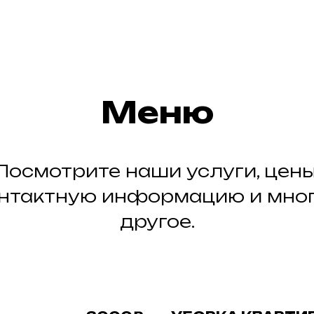
Меню
Посмотрите наши услуги, цены
нтактную информацию и мно
другое.