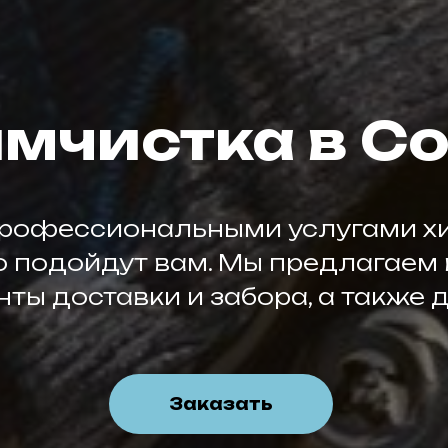
мчистка в С
рофессиональными услугами хи
 подойдут вам. Мы предлагаем 
ты доставки и забора, а также 
Заказать